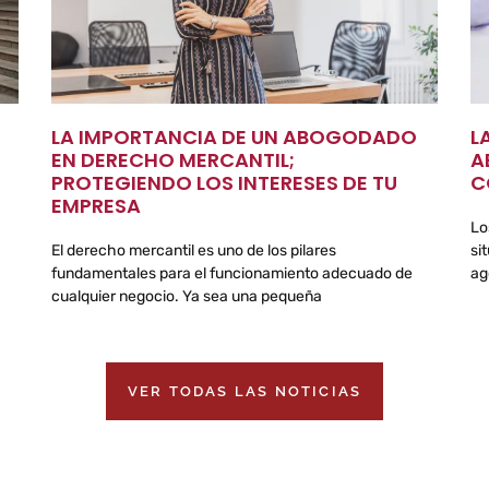
LA IMPORTANCIA DE UN ABOGODADO
L
EN DERECHO MERCANTIL;
A
PROTEGIENDO LOS INTERESES DE TU
C
EMPRESA
Lo
El derecho mercantil es uno de los pilares
si
fundamentales para el funcionamiento adecuado de
ag
cualquier negocio. Ya sea una pequeña
VER TODAS LAS NOTICIAS