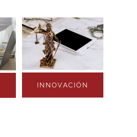
INNOVACIÓN
A