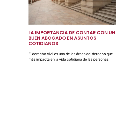
LA IMPORTANCIA DE CONTAR CON UN
BUEN ABOGADO EN ASUNTOS
COTIDIANOS
El derecho civil es una de las áreas del derecho que
más impacta en la vida cotidiana de las personas.