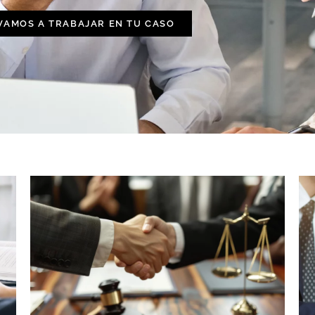
VAMOS A TRABAJAR EN TU CASO