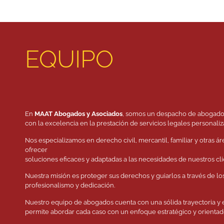
EQUIPO
En
MAAT Abogados y Asociados
, somos un despacho de abogad
con la excelencia en la prestación de servicios legales personaliz
Nos especializamos en derecho civil, mercantil, familiar y otras ár
ofrecer
soluciones eficaces y adaptadas a las necesidades de nuestros cli
Nuestra misión es proteger sus derechos y guiarlos a través de lo
profesionalismo y dedicación.
Nuestro equipo de abogados cuenta con una sólida trayectoria y 
permite abordar cada caso con un enfoque estratégico y orientado