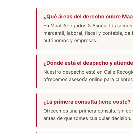
¿Qué áreas del derecho cubre Ma
En Maat Abogados & Asociados somos un
mercantil, laboral, fiscal y contable, de
autónomos y empresas.
¿Dónde está el despacho y atiende
Nuestro despacho está en Calle Recogi
ofrecemos asesoría online para cliente
¿La primera consulta tiene coste?
Ofrecemos una primera consulta sin com
antes de que tomes cualquier decisión.