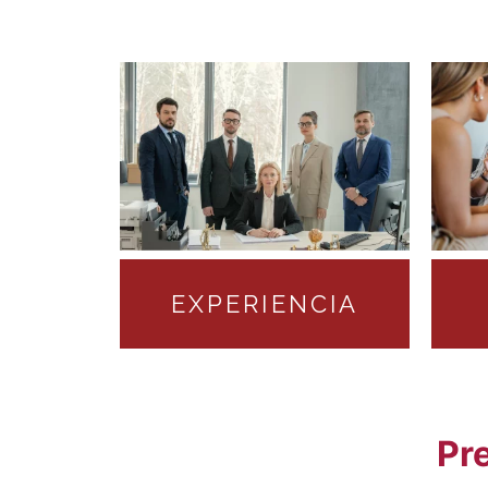
EXPERIENCIA
Pr