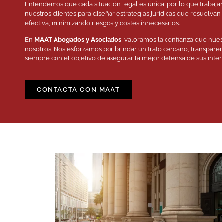
Entendemos que cada situación legal es única, por lo que traba
nuestros clientes para diseñar estrategias jurídicas que resuelv
efectiva, minimizando riesgos y costes innecesarios.
En
MAAT Abogados y Asociados
, valoramos la confianza que nues
nosotros. Nos esforzamos por brindar un trato cercano, transpar
siempre con el objetivo de asegurar la mejor defensa de sus inter
CONTACTA CON MAAT