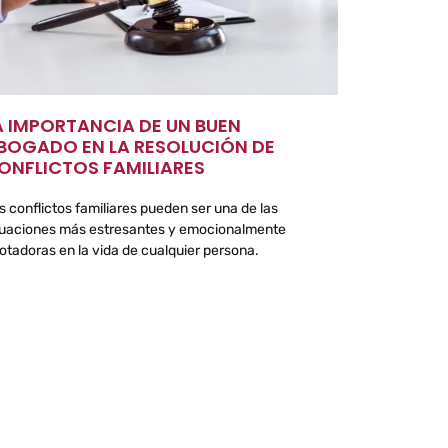
A IMPORTANCIA DE UN BUEN
BOGADO EN LA RESOLUCIÓN DE
ONFLICTOS FAMILIARES
s conflictos familiares pueden ser una de las
tuaciones más estresantes y emocionalmente
otadoras en la vida de cualquier persona.