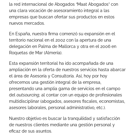
la red internacional de Abogados “Maat Abogados” con
una clara vocación de asesoramiento integral a las
empresas que buscan ofertar sus productos en estos
nuevos mercados.
En España, nuestra firma comenzó su expansión en el
territorio nacional en el 2002 con la apertura de una
delegación en Palma de Mallorca y otra en el 2006 en
Roquetas de Mar (Almería).
Esta expansión territorial ha ido acompañada de una
ampliación en la oferta de nuestros servicios hasta abarcar
el área de Asesoría y Consultoría. Así, hoy por hoy
ofrecemos una gestión integral de la empresa,
presentando una amplia gama de servicios en el campo
del
outsourcing
, al contar con un equipo de profesionales
multidisciplinar (abogados, asesores fiscales, economistas,
asesores laborales, personal administrativo, etc.).
Nuestro objetivo es buscar la tranquilidad y satisfacción
de nuestros clientes mediante una gestión personal y
eficaz de sus asuntos.