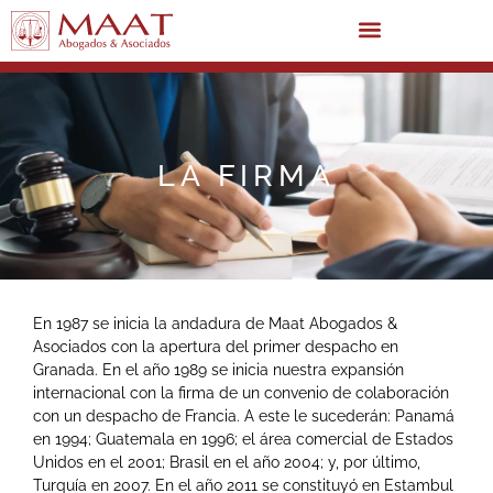
LA FIRMA
En 1987 se inicia la andadura de Maat Abogados &
Asociados con la apertura del primer despacho en
Granada. En el año 1989 se inicia nuestra expansión
internacional con la firma de un convenio de colaboración
con un despacho de Francia. A este le sucederán: Panamá
en 1994; Guatemala en 1996; el área comercial de Estados
Unidos en el 2001; Brasil en el año 2004; y, por último,
Turquía en 2007. En el año 2011 se constituyó en Estambul