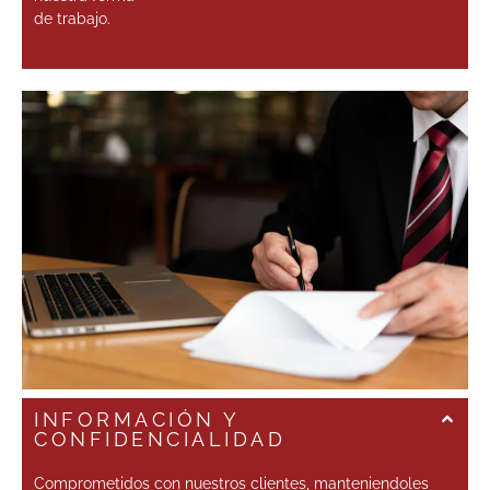
de trabajo.
INFORMACIÓN Y
CONFIDENCIALIDAD
Comprometidos con nuestros clientes, manteniendoles