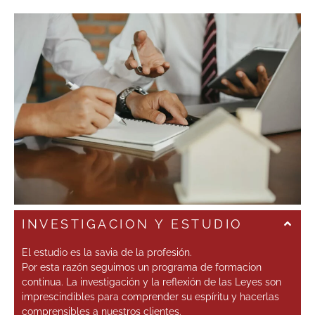
INVESTIGACION Y ESTUDIO
El estudio es la savia de la profesión.
Por esta razón seguimos un programa de formacion
continua. La investigación y la reflexión de las Leyes son
imprescindibles para comprender su espíritu y hacerlas
comprensibles a nuestros clientes.