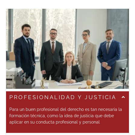
PROFESIONALIDAD Y JUSTICIA
Para un buen profesional del derecho es tan necesaria la
formación técnica, como la idea de justicia que debe
aplicar en su conducta profesional y personal