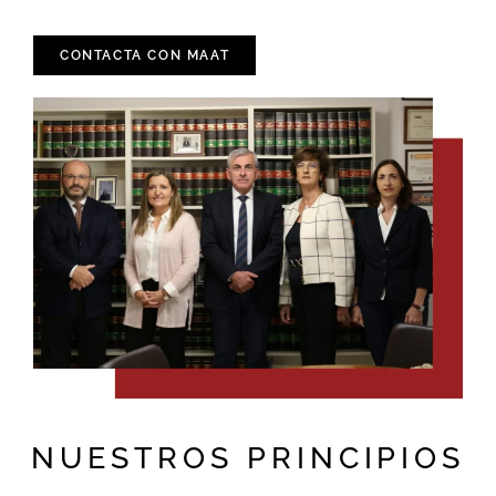
CONTACTA CON MAAT
NUESTROS PRINCIPIOS