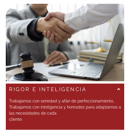
RIGOR E INTELIGENCIA
Trabajamos con seriedad y afán de perfeccionamiento,
Trabajamos con inteligencia y honradez para adaptarnos a
las necesidades de cada
cliente.